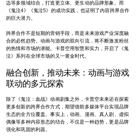
边等多领域结合，打造更立体、更生动的品牌形象。而
《鬼泣4》《鬼泣5》的成功实践，也证明了内容跨界合作
的巨大潜力。
跨界合作不是短期的营销手段，而是未来游戏产业深度融
合的必然趋势。动画与游戏的双向引流，将不断激发粉丝
的热情和市场的潜能。卡普空用智慧和实力，开启了《鬼
泣》系列在全球市场的又一黄金时代。
融合创新，推动未来：动画与游戏
联动的多元探索
除了《鬼泣：血战》动画剧集之外，卡普空未来还在探索
更多创新的跨界合作方式，期望借助多媒体平台实现品牌
生态的全方位覆盖。事实上，动画、漫画、真人剧、虚拟
偶像等多种内容形态的结合，不仅是一种趋势，更是品牌
强化和巩固的利器。