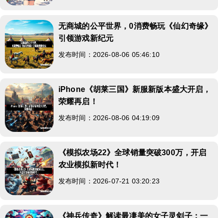
无商城的公平世界，0消费畅玩《仙幻奇缘》
引领游戏新纪元
发布时间：2026-08-06 05:46:10
iPhone《胡莱三国》新服新版本盛大开启，
荣耀再启！
发布时间：2026-08-06 04:19:09
《模拟农场22》全球销量突破300万，开启
农业模拟新时代！
发布时间：2026-07-21 03:20:23
《神兵传奇》解读最凄美的女子灵剑子：一