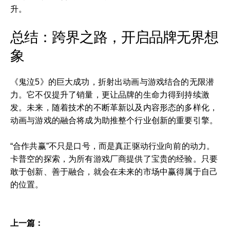
升。
总结：跨界之路，开启品牌无界想
象
《鬼泣5》的巨大成功，折射出动画与游戏结合的无限潜
力。它不仅提升了销量，更让品牌的生命力得到持续激
发。未来，随着技术的不断革新以及内容形态的多样化，
动画与游戏的融合将成为助推整个行业创新的重要引擎。
“合作共赢”不只是口号，而是真正驱动行业向前的动力。
卡普空的探索，为所有游戏厂商提供了宝贵的经验。只要
敢于创新、善于融合，就会在未来的市场中赢得属于自己
的位置。
上一篇：