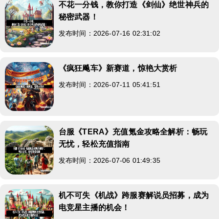
不花一分钱，教你打造《剑仙》绝世神兵的
秘密武器！
发布时间：2026-07-16 02:31:02
《疯狂飚车》新赛道，惊艳大赏析
发布时间：2026-07-11 05:41:51
台服《TERA》充值氪金攻略全解析：畅玩
无忧，轻松充值指南
发布时间：2026-07-06 01:49:35
机不可失《机战》跨服赛解说员招募，成为
电竞星主播的机会！