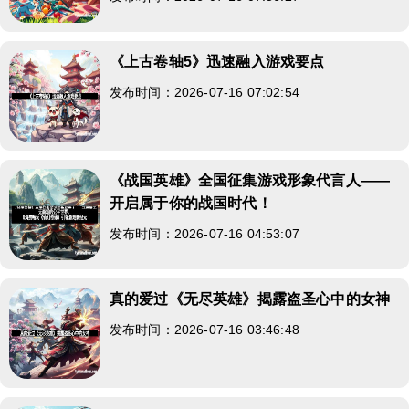
《上古卷轴5》迅速融入游戏要点
发布时间：2026-07-16 07:02:54
《战国英雄》全国征集游戏形象代言人——
开启属于你的战国时代！
发布时间：2026-07-16 04:53:07
真的爱过《无尽英雄》揭露盗圣心中的女神
发布时间：2026-07-16 03:46:48