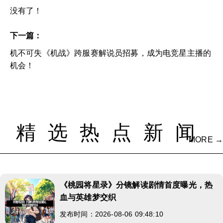
没有了！
下一篇：
机不可失《机战》跨服赛解说员招募，成为电竞星主播的
机会！
精选热点新闻
MORE →
《桃园将星录》分镜解读剧情首度曝光，热
血与英雄梦交织
发布时间：2026-08-06 09:48:10