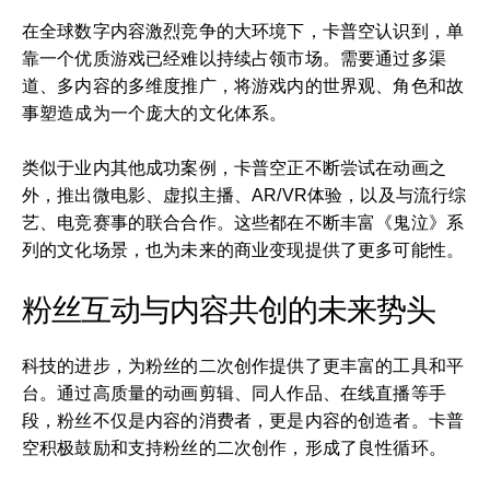
在全球数字内容激烈竞争的大环境下，卡普空认识到，单
靠一个优质游戏已经难以持续占领市场。需要通过多渠
道、多内容的多维度推广，将游戏内的世界观、角色和故
事塑造成为一个庞大的文化体系。
类似于业内其他成功案例，卡普空正不断尝试在动画之
外，推出微电影、虚拟主播、AR/VR体验，以及与流行综
艺、电竞赛事的联合合作。这些都在不断丰富《鬼泣》系
列的文化场景，也为未来的商业变现提供了更多可能性。
粉丝互动与内容共创的未来势头
科技的进步，为粉丝的二次创作提供了更丰富的工具和平
台。通过高质量的动画剪辑、同人作品、在线直播等手
段，粉丝不仅是内容的消费者，更是内容的创造者。卡普
空积极鼓励和支持粉丝的二次创作，形成了良性循环。