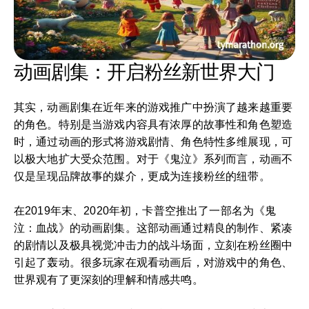
动画剧集：开启粉丝新世界大门
其实，动画剧集在近年来的游戏推广中扮演了越来越重要
的角色。特别是当游戏内容具有浓厚的故事性和角色塑造
时，通过动画的形式将游戏剧情、角色特性多维展现，可
以极大地扩大受众范围。对于《鬼泣》系列而言，动画不
仅是呈现品牌故事的媒介，更成为连接粉丝的纽带。
在2019年末、2020年初，卡普空推出了一部名为《鬼
泣：血战》的动画剧集。这部动画通过精良的制作、紧凑
的剧情以及极具视觉冲击力的战斗场面，立刻在粉丝圈中
引起了轰动。很多玩家在观看动画后，对游戏中的角色、
世界观有了更深刻的理解和情感共鸣。