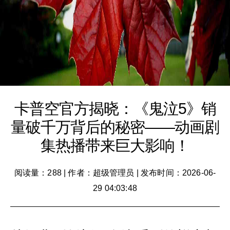
卡普空官方揭晓：《鬼泣5》销
量破千万背后的秘密——动画剧
集热播带来巨大影响！
阅读量：288
|
作者：超级管理员
|
发布时间：2026-06-
29 04:03:48