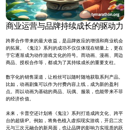
商业运营与品牌持续成长的驱动力
跨界合作带来的最大收益，是品牌效应的增强和商业机会
的拓展。《鬼泣》系列的成功不仅仅体现在销量上，更在
于它逐渐成为动作游戏文化的符号。而动画、漫画、周边
商品、授权合作等，都成为了其持续成长的重要支柱。
数字化的销售渠道，让粉丝可以随时随地获取系列产品。
比如，动画剧集可以作为付费内容上线，成为新的盈利
点。而以动画为基础的商品、玩偶、服装，也能带来不菲
的经济价值。
未来，卡普空还计划将《鬼泣》系列打造成跨文化、跨平
台的超级IP。例如，将角色植入虚拟现实游戏，开启二次
元与三次元融合的新局面，也让品牌的影响力实现质的跃