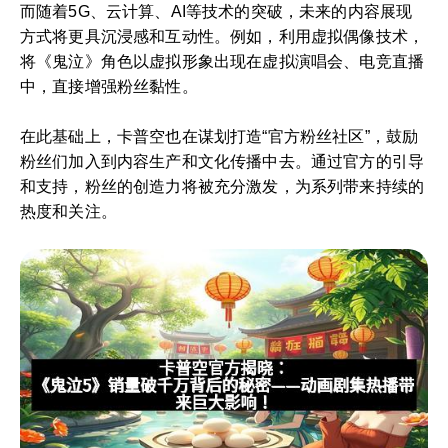
而随着5G、云计算、AI等技术的突破，未来的内容展现
方式将更具沉浸感和互动性。例如，利用虚拟偶像技术，
将《鬼泣》角色以虚拟形象出现在虚拟演唱会、电竞直播
中，直接增强粉丝黏性。
在此基础上，卡普空也在谋划打造“官方粉丝社区”，鼓励
粉丝们加入到内容生产和文化传播中去。通过官方的引导
和支持，粉丝的创造力将被充分激发，为系列带来持续的
热度和关注。