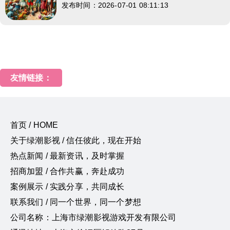
发布时间：2026-07-01 08:11:13
友情链接：
首页 / HOME
关于绿潮影视 / 信任彼此，现在开始
热点新闻 / 最新资讯，及时掌握
招商加盟 / 合作共赢，奔赴成功
案例展示 / 实践分享，共同成长
联系我们 / 同一个世界，同一个梦想
公司名称：上海市绿潮影视游戏开发有限公司