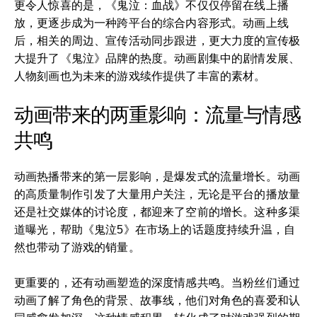
更令人惊喜的是，《鬼泣：血战》不仅仅停留在线上播
放，更逐步成为一种跨平台的综合内容形式。动画上线
后，相关的周边、宣传活动同步跟进，更大力度的宣传极
大提升了《鬼泣》品牌的热度。动画剧集中的剧情发展、
人物刻画也为未来的游戏续作提供了丰富的素材。
动画带来的两重影响：流量与情感
共鸣
动画热播带来的第一层影响，是爆发式的流量增长。动画
的高质量制作引发了大量用户关注，无论是平台的播放量
还是社交媒体的讨论度，都迎来了空前的增长。这种多渠
道曝光，帮助《鬼泣5》在市场上的话题度持续升温，自
然也带动了游戏的销量。
更重要的，还有动画塑造的深度情感共鸣。当粉丝们通过
动画了解了角色的背景、故事线，他们对角色的喜爱和认