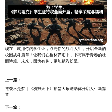
现在，就用你的学生证，点亮你的战斗人生，开启全新的
校园战斗篇章！让我们在枪林弹雨中，书写属于青春的壮
丽诗篇。未来，因为有你，更加精彩纷呈。
上一篇：
逆袭不是梦｜《横扫天下》抽签大乐透助你开启人生新篇
章
下一篇：