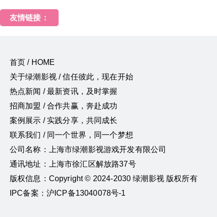
友情链接：
首页 / HOME
关于绿潮影视 / 信任彼此，现在开始
热点新闻 / 最新资讯，及时掌握
招商加盟 / 合作共赢，奔赴成功
案例展示 / 实践分享，共同成长
联系我们 / 同一个世界，同一个梦想
公司名称：上海市绿潮影视游戏开发有限公司
通讯地址：上海市徐汇区解放路37号
版权信息：Copyright © 2024-2030 绿潮影视 版权所有
IPC备案：沪ICP备13040078号-1