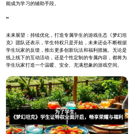
能成为学习的辅助手段。
”
未来展望：持续优化，打造专属学生的游戏生态《梦幻坦
克》团队还表示，学生特权只是开始，未来还会不断根据
学生玩家的反馈，推出更多创新玩法和福利措施。无论是
线上线下的互动活动，还是个性定制的专属内容，都将为
学生玩家打造一个温暖、安全、充满想象的游戏空间。