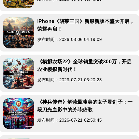
iPhone《胡莱三国》新服新版本盛大开启，
荣耀再启！
发布时间：2026-08-06 04:19:09
《模拟农场22》全球销量突破300万，开启
农业模拟新时代！
发布时间：2026-07-21 03:20:23
《神兵传奇》解读最凄美的女子灵剑子：一
段刀光血影中的芳菲悲歌
发布时间：2026-07-21 02:59:45