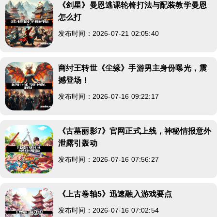
《剑星》曼恩逃课轮椅打法与配装教学曼恩
怎么打
发布时间：2026-07-21 02:05:40
商纣王转世《尘缘》手游男主身份曝光，震
撼登场！
发布时间：2026-07-16 09:22:17
《古墓丽影7》官网正式上线，神秘情报意外
泄露引轰动
发布时间：2026-07-16 07:56:27
《上古卷轴5》迅速融入游戏要点
发布时间：2026-07-16 07:02:54