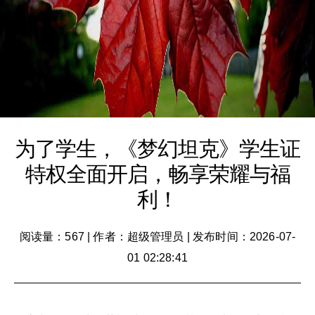
为了学生，《梦幻坦克》学生证
特权全面开启，畅享荣耀与福
利！
阅读量：567
|
作者：超级管理员
|
发布时间：2026-07-
01 02:28:41