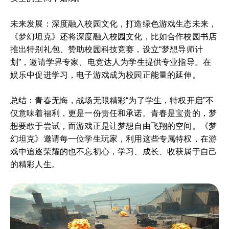
未来发展：深度融入校园文化，打造绿色游戏生态未来，
《梦幻坦克》还将深度融入校园文化，比如合作校园书店
推出特别礼包、赞助校园科技竞赛，设立“梦想导师计
划”，邀请学界专家、电竞达人为学生提供专业指导。在
娱乐中促进学习，电子游戏成为校园正能量的延伸。
总结：青春无悔，战场无限精彩“为了学生，特权开启”不
仅意味着福利，更是一份责任和承诺。青春是宝贵的，梦
想要敢于尝试，而游戏正是让梦想自由飞翔的空间。《梦
幻坦克》邀请每一位学生玩家，利用这些专属特权，在游
戏中追逐荣耀的也不忘初心，学习、成长、收获属于自己
的精彩人生。