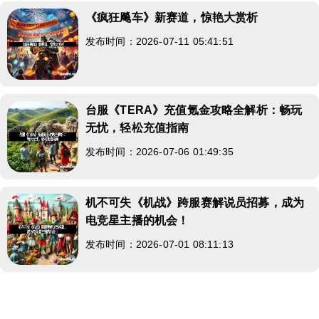
《疯狂飚车》新赛道，惊艳大赏析
发布时间：2026-07-11 05:41:51
台服《TERA》充值氪金攻略全解析：畅玩
无忧，轻松充值指南
发布时间：2026-07-06 01:49:35
机不可失《机战》跨服赛解说员招募，成为
电竞星主播的机会！
发布时间：2026-07-01 08:11:13