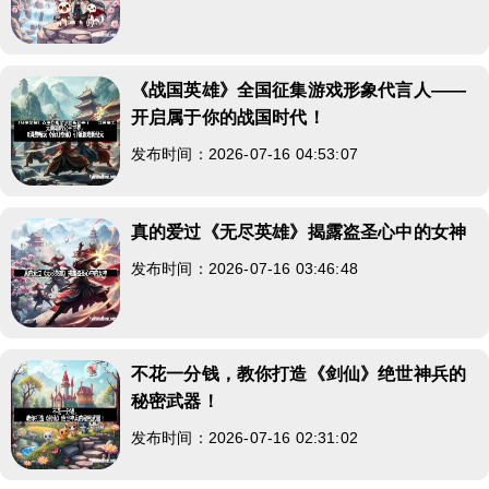
《战国英雄》全国征集游戏形象代言人——
开启属于你的战国时代！
发布时间：2026-07-16 04:53:07
真的爱过《无尽英雄》揭露盗圣心中的女神
发布时间：2026-07-16 03:46:48
不花一分钱，教你打造《剑仙》绝世神兵的
秘密武器！
发布时间：2026-07-16 02:31:02